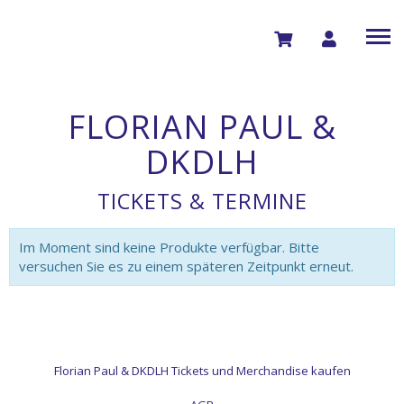
FLORIAN PAUL &
DKDLH
TICKETS & TERMINE
Im Moment sind keine Produkte verfügbar. Bitte
versuchen Sie es zu einem späteren Zeitpunkt erneut.
Florian Paul & DKDLH Tickets und Merchandise kaufen