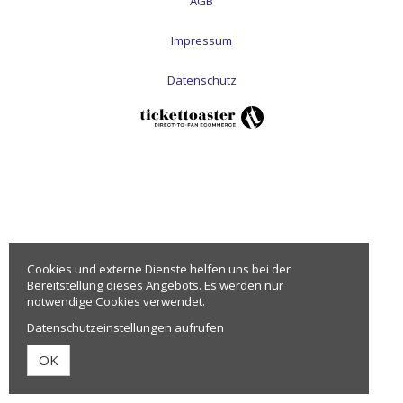
AGB
Impressum
Datenschutz
Cookies und externe Dienste helfen uns bei der
Bereitstellung dieses Angebots. Es werden nur
notwendige Cookies verwendet.
Datenschutzeinstellungen aufrufen
OK